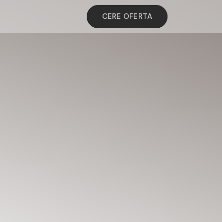
CERE OFERTA