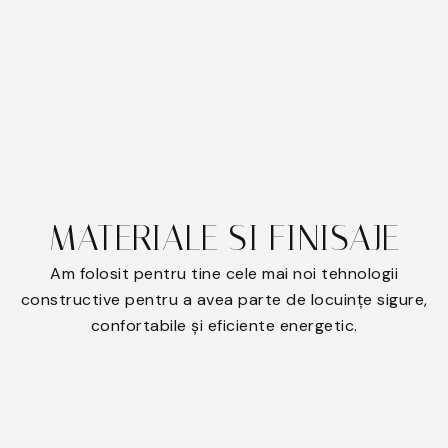
MATERIALE SI FINISAJE
Am folosit pentru tine cele mai noi tehnologii
constructive pentru a avea parte de locuințe sigure,
confortabile și eficiente energetic.