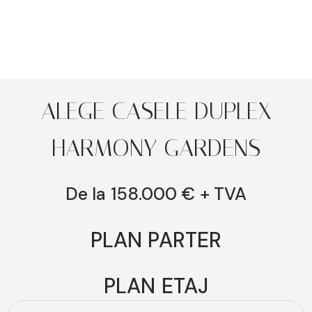
ALEGE CASELE DUPLEX
HARMONY GARDENS
De la 158.000 € + TVA
PLAN PARTER
PLAN ETAJ