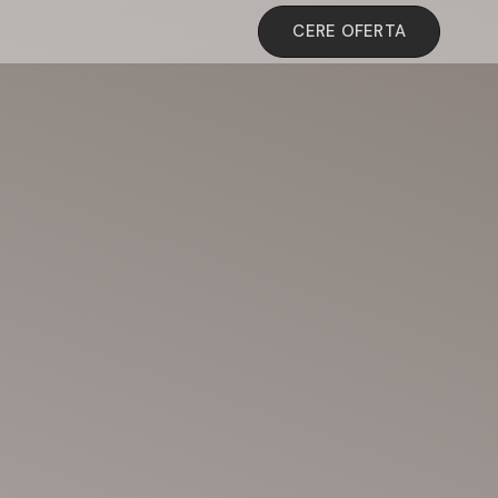
CERE OFERTA